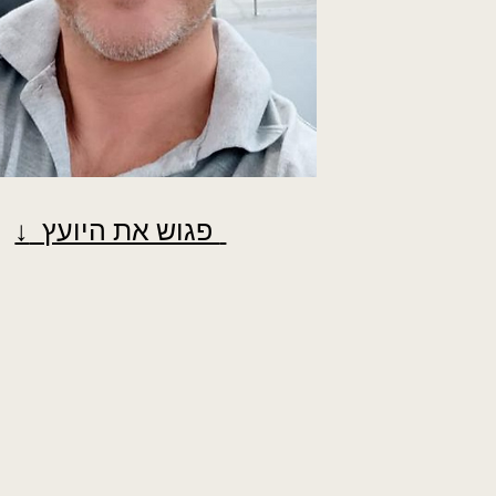
פגוש את היועץ
↓