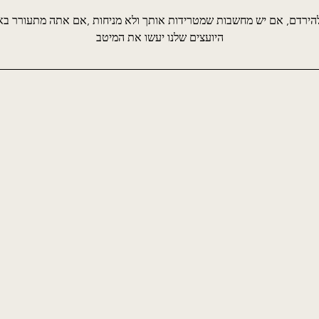
הירדם, אם יש מחשבות שמטרידות אותך ולא מניחות ,אם אתה מתעורר בא
היועצים שלנו יעשו את המיטב