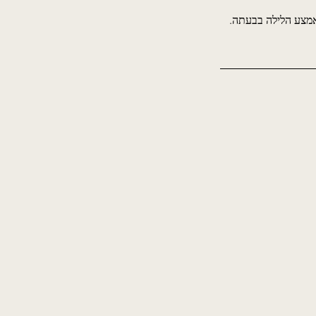
מצע הלילה בבעתה.