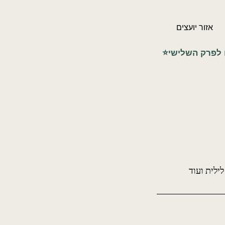
אזור יועצים
ילית ועוד