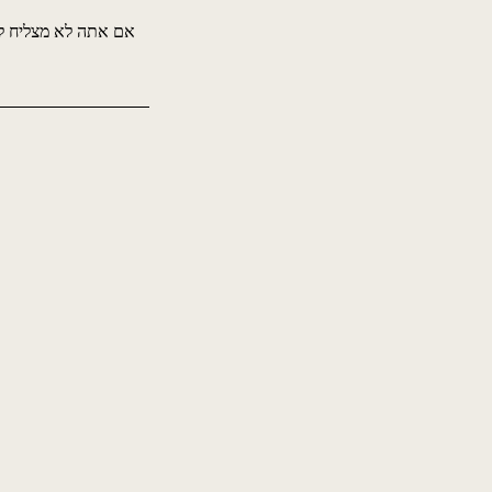
אם אתה לא מצליח ל